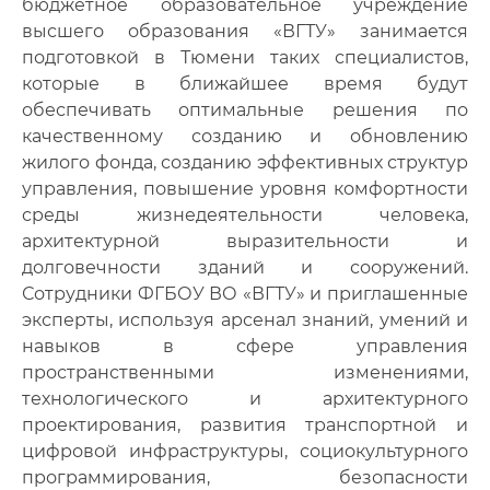
бюджетное образовательное учреждение
высшего образования «ВГТУ» занимается
подготовкой в Тюмени таких специалистов,
которые в ближайшее время будут
обеспечивать оптимальные решения по
качественному созданию и обновлению
жилого фонда, созданию эффективных структур
управления, повышение уровня комфортности
среды жизнедеятельности человека,
архитектурной выразительности и
долговечности зданий и сооружений.
Сотрудники ФГБОУ ВО «ВГТУ» и приглашенные
эксперты, используя арсенал знаний, умений и
навыков в сфере управления
пространственными изменениями,
технологического и архитектурного
проектирования, развития транспортной и
цифровой инфраструктуры, социокультурного
программирования, безопасности