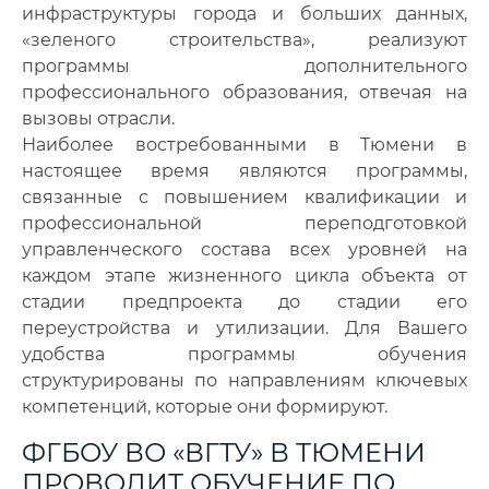
инфраструктуры города и больших данных,
«зеленого строительства», реализуют
программы дополнительного
профессионального образования, отвечая на
вызовы отрасли.
Наиболее востребованными в Тюмени в
настоящее время являются программы,
связанные с повышением квалификации и
профессиональной переподготовкой
управленческого состава всех уровней на
каждом этапе жизненного цикла объекта от
стадии предпроекта до стадии его
переустройства и утилизации. Для Вашего
удобства программы обучения
структурированы по направлениям ключевых
компетенций, которые они формируют.
ФГБОУ ВО «ВГТУ» В ТЮМЕНИ
ПРОВОДИТ ОБУЧЕНИЕ ПО