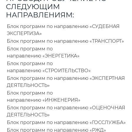
СЛЕДУЮЩИМ
НАПРАВЛЕНИЯМ:
Блок программ по направлению «СУДЕБНАЯ
ЭКСПЕРТИЗА»
Блок программ по направлению «ТРАНСПОРТ»
Блок программ по
направлению «ЭНЕРГЕТИКА»
Блок программ по
направлению «СТРОИТЕЛЬСТВО»
Блок программ по направлению «ЭКСПЕРТНАЯ
ДЕЯТЕЛЬНОСТЬ»
Блок программ по
направлению «ИНЖЕНЕРИЯ»
Блок программ по направлению «ОЦЕНОЧНАЯ
ДЕЯТЕЛЬНОСТЬ»
Блок программ по направлению «ГОССЛУЖБА»
Блок программ по направлению «РЖД»