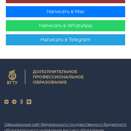
Написать в Max
Написать в WhatsApp
Написать в Telegram
ДОПОЛНИТЕЛЬНОЕ
ПРОФЕССИОНАЛЬНОЕ
ОБРАЗОВАНИЕ
Официальный сайт Федерального государственного бюджетного
образовательного учреждения высшего образования