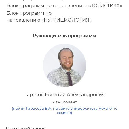
Блок программ по направлению «ЛОГИСТИКА»
Блок программ по
направлению «НУТРИЦИОЛОГИЯ»
Руководитель программы
Тарасов Евгений Александрович
к.т.н., доцент
(найти Тарасова Е.А. на сайте университета можно по
ссылке)
Почтовый адрес