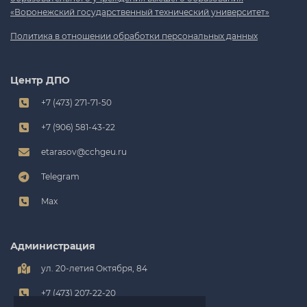
«Воронежский государственный технический университет»
Политика в отношении обработки персональных данных
Центр ДПО
+7 (473) 271-71-50
+7 (906) 581-43-22
etarasov@cchgeu.ru
Telegram
Max
Администрация
ул. 20-летия Октября, 84
+7 (473) 207-22-20