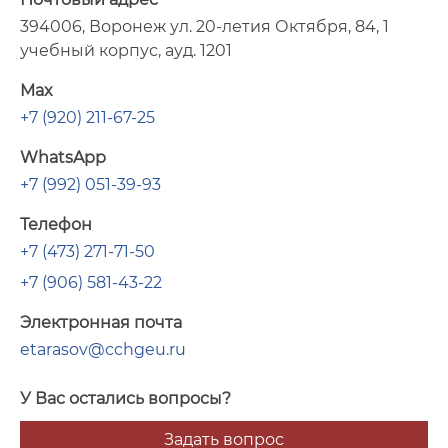
394006, Воронеж ул. 20-летия Октября, 84, 1
учебный корпус, ауд. 1201
Max
+7 (920) 211-67-25
WhatsApp
+7 (992) 051-39-93
Телефон
+7 (473) 271-71-50
+7 (906) 581-43-22
Электронная почта
etarasov@cchgeu.ru
У Вас остались вопросы?
Задать вопрос